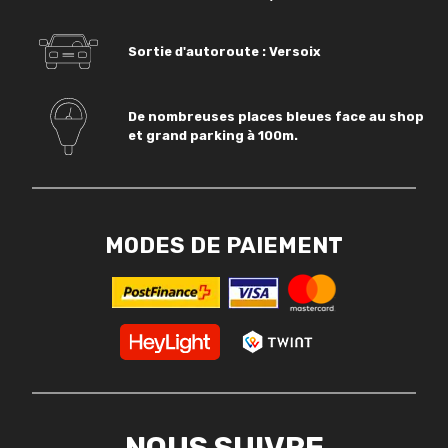
Sortie d'autoroute : Versoix
De nombreuses places bleues face au shop
et grand parking à 100m.
MODES DE PAIEMENT
NOUS SUIVRE