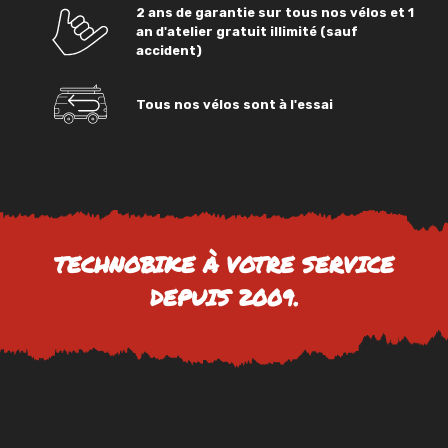
2 ans de garantie sur tous nos vélos et 1
an d'atelier gratuit illimité (sauf
accident)
Tous nos vélos sont à l'essai
TECHNOBIKE À VOTRE SERVICE
DEPUIS 2009.