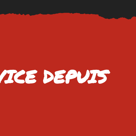
VICE DEPUIS