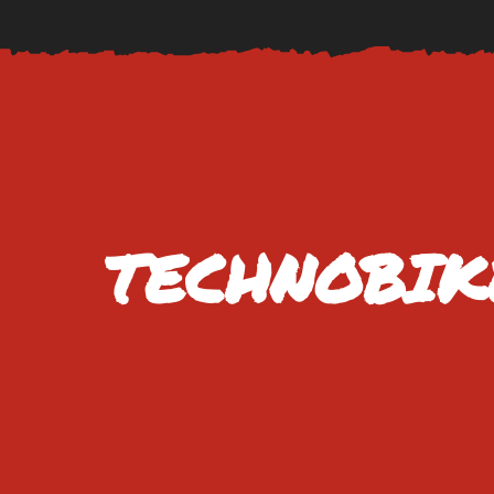
TECHNOBIKE