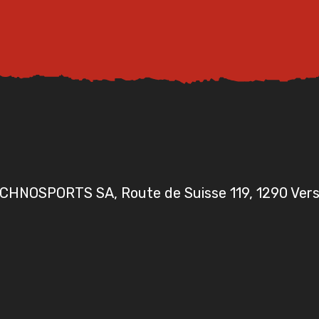
CHNOSPORTS SA, Route de Suisse 119, 1290 Vers