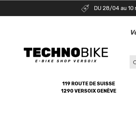
DU 28/04 au 10 
V
119 ROUTE DE SUISSE
1290 VERSOIX GENÈVE
NOS MARQUES
NOS E