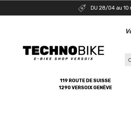
DU 28/04 au 10 
V
119 ROUTE DE SUISSE
1290 VERSOIX GENÈVE
NOS MARQUES
NOS E