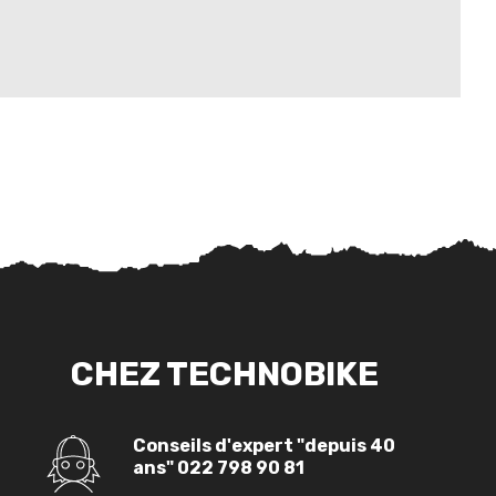
CHEZ TECHNOBIKE
Conseils d'expert "depuis 40
ans"
022 798 90 81