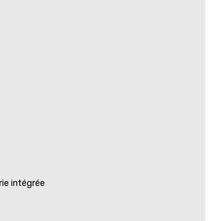
ie intégrée