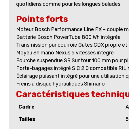
quotidiens comme pour les longues balades.
Points forts
Moteur Bosch Performance Line PX – couple m
Batterie Bosch PowerTube 800 Wh intégrée
Transmission par courroie Gates CDX propre et
Moyeu Shimano Nexus 5 vitesses intégré
Fourche suspendue SR Suntour 100 mm pour pl
Porte-bagages intégré SIC 2.0 compatible RILi
Éclairage puissant intégré pour une utilisation 
Freins à disque hydrauliques Shimano
Caractéristiques techniq
Cadre
A
Tailles
5