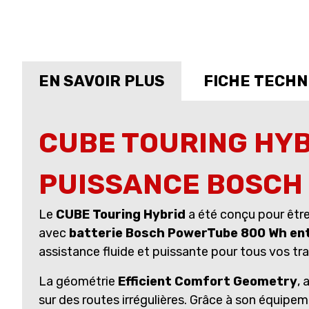
EN SAVOIR PLUS
FICHE TECHN
CUBE TOURING HYB
PUISSANCE BOSCH
Le
CUBE Touring Hybrid
a été conçu pour être 
avec
batterie Bosch PowerTube 800 Wh en
assistance fluide et puissante pour tous vos tra
La géométrie
Efficient Comfort Geometry
, 
sur des routes irrégulières. Grâce à son équipe