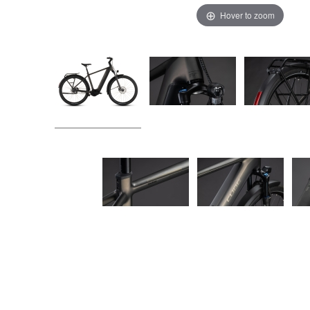
Hover to zoom