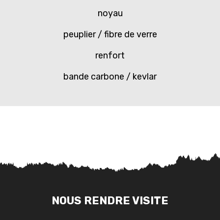
noyau
peuplier / fibre de verre
renfort
bande carbone / kevlar
NOUS RENDRE VISITE