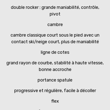
double rocker : grande maniabilité, contrôle,
pivot
cambre
cambre classique court sous le pied avec un
contact ski/neige court, plus de maniabilité
ligne de cotes
grand rayon de courbe, stabilité à haute vitesse,
bonne accroche
portance spatule
progressive et régulière, facile à décoller
flex