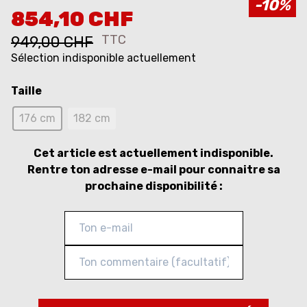
-10%
854,10 CHF
TTC
949,00 CHF
Sélection indisponible actuellement
Taille
176 cm​
182 cm​
Cet article est actuellement indisponible.
Rentre ton adresse e-mail pour connaitre sa
prochaine disponibilité :