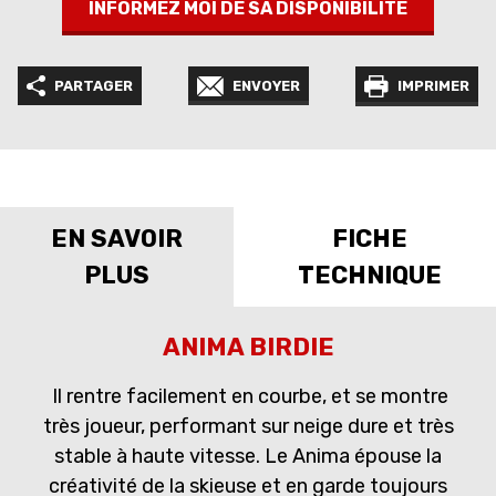
INFORMEZ MOI DE SA DISPONIBILITÉ
PARTAGER
ENVOYER
IMPRIMER
EN SAVOIR
FICHE
PLUS
TECHNIQUE
ANIMA BIRDIE
Il rentre facilement en courbe, et se montre
très joueur, performant sur neige dure et très
stable à haute vitesse. Le Anima épouse la
créativité de la skieuse et en garde toujours