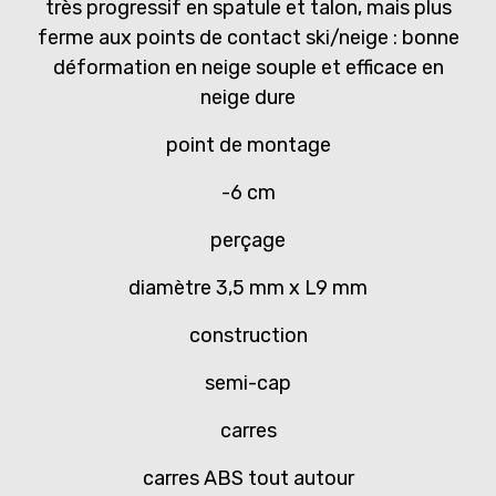
très progressif en spatule et talon, mais plus
ferme aux points de contact ski/neige : bonne
déformation en neige souple et efficace en
neige dure
point de montage
-6 cm
perçage
diamètre 3,5 mm x L9 mm
construction
semi-cap
carres
carres ABS tout autour