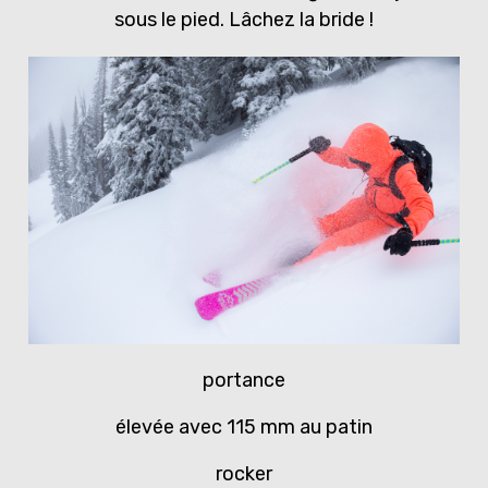
sous le pied. Lâchez la bride !
portance
élevée avec 115 mm au patin
rocker