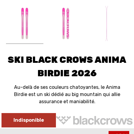
SKI BLACK CROWS ANIMA
BIRDIE 2026
Au-delà de ses couleurs chatoyantes, le Anima
Birdie est un ski dédié au big mountain qui allie
assurance et maniabilité.
Indisponible