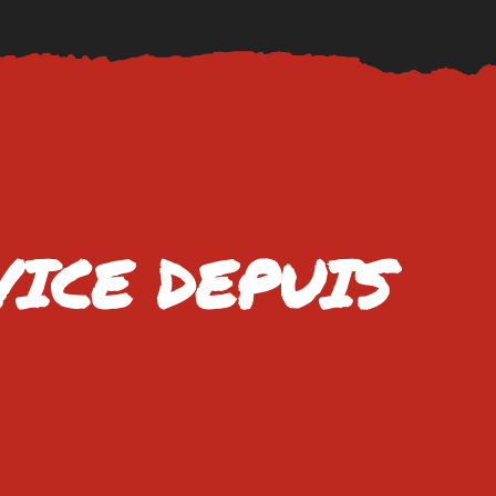
VICE DEPUIS