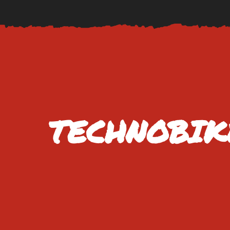
TECHNOBIKE