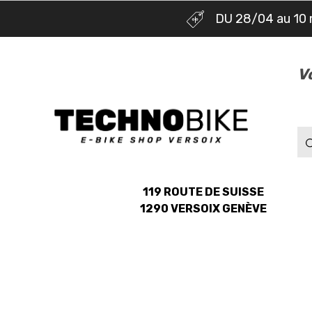
DU 28/04 au 10 
V
119 ROUTE DE SUISSE
1290 VERSOIX GENÈVE
NOS MARQUES
NOS E