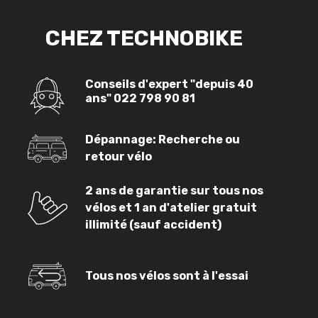
CHEZ TECHNOBIKE
Conseils d'expert "depuis 40
ans"
022 798 90 81
Dépannage: Recherche ou
retour vélo
2 ans de garantie sur tous nos
vélos et 1 an d'atelier gratuit
illimité (sauf accident)
Tous nos vélos sont à l'essai