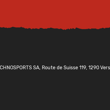
CHNOSPORTS SA, Route de Suisse 119, 1290 Vers