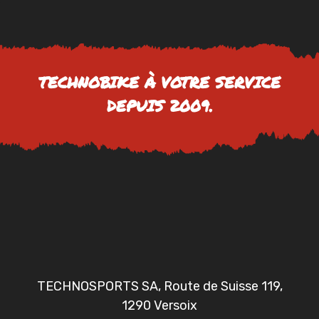
TECHNOBIKE À VOTRE SERVICE
DEPUIS 2009.
TECHNOSPORTS SA, Route de Suisse 119,
1290 Versoix