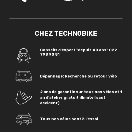
CHEZ TECHNOBIKE
Conseils d'expert "depuis 40 ans"
022
798 90 81
Dépannage: Recherche ou retour vélo
2 ans de garantie sur tous nos vélos et 1
an d'atelier gratuit illimité (sauf
accident)
Tous nos vélos sont à l'essai